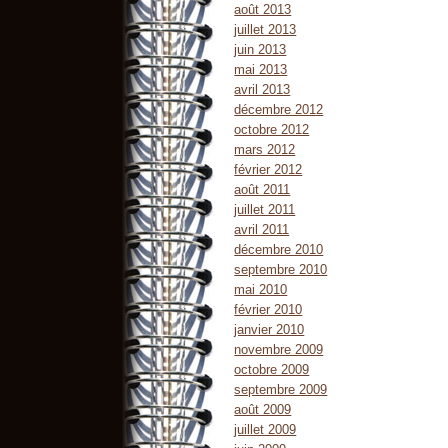
août 2013
juillet 2013
juin 2013
mai 2013
avril 2013
décembre 2012
octobre 2012
mars 2012
février 2012
août 2011
juillet 2011
avril 2011
décembre 2010
septembre 2010
mai 2010
février 2010
janvier 2010
novembre 2009
octobre 2009
septembre 2009
août 2009
juillet 2009