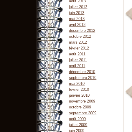
août 2013
juillet 2013
juin 2013
mai 2013
avril 2013
décembre 2012
octobre 2012
mars 2012
février 2012
août 2011
juillet 2011
avril 2011
décembre 2010
septembre 2010
mai 2010
février 2010
janvier 2010
novembre 2009
octobre 2009
septembre 2009
août 2009
juillet 2009
juin 2009