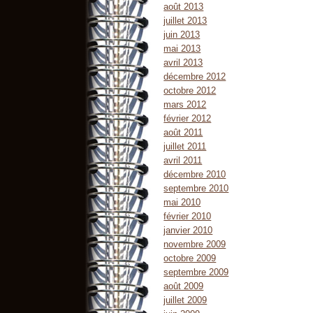
août 2013
juillet 2013
juin 2013
mai 2013
avril 2013
décembre 2012
octobre 2012
mars 2012
février 2012
août 2011
juillet 2011
avril 2011
décembre 2010
septembre 2010
mai 2010
février 2010
janvier 2010
novembre 2009
octobre 2009
septembre 2009
août 2009
juillet 2009